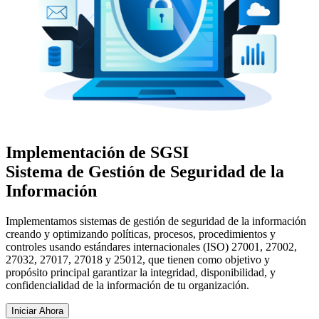
Implementación de SGSI
Sistema de Gestión de Seguridad de la
Información
Implementamos sistemas de gestión de seguridad de la información
creando y optimizando políticas, procesos, procedimientos y
controles usando estándares internacionales (ISO) 27001, 27002,
27032, 27017, 27018 y 25012, que tienen como objetivo y
propósito principal garantizar la integridad, disponibilidad, y
confidencialidad de la información de tu organización.
Iniciar Ahora