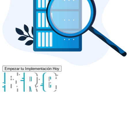
Empezar tu Implementación Hoy