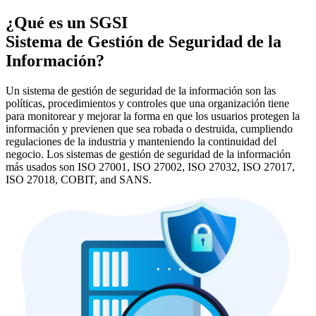
¿Qué es un SGSI
Sistema de Gestión de Seguridad de la
Información?
Un sistema de gestión de seguridad de la información son las
políticas, procedimientos y controles que una organización tiene
para monitorear y mejorar la forma en que los usuarios protegen la
información y previenen que sea robada o destruida, cumpliendo
regulaciones de la industria y manteniendo la continuidad del
negocio. Los sistemas de gestión de seguridad de la información
más usados son ISO 27001, ISO 27002, ISO 27032, ISO 27017,
ISO 27018, COBIT, and SANS.