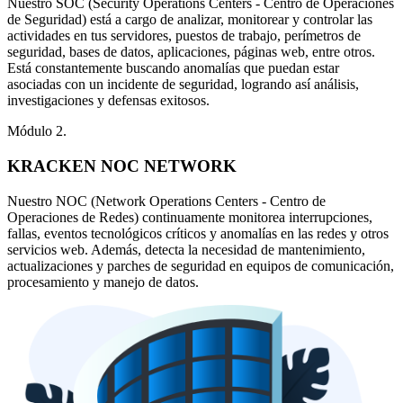
Nuestro SOC (Security Operations Centers - Centro de Operaciones
de Seguridad) está a cargo de analizar, monitorear y controlar las
actividades en tus servidores, puestos de trabajo, perímetros de
seguridad, bases de datos, aplicaciones, páginas web, entre otros.
Está constantemente buscando anomalías que puedan estar
asociadas con un incidente de seguridad, logrando así análisis,
investigaciones y defensas exitosos.
Módulo 2.
KRACKEN NOC NETWORK
Nuestro NOC (Network Operations Centers - Centro de
Operaciones de Redes) continuamente monitorea interrupciones,
fallas, eventos tecnológicos críticos y anomalías en las redes y otros
servicios web. Además, detecta la necesidad de mantenimiento,
actualizaciones y parches de seguridad en equipos de comunicación,
procesamiento y manejo de datos.