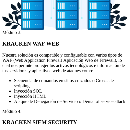
Módulo 3.
KRACKEN WAF WEB
Nuestra solución es compatible y configurable con varios tipos de
WAF (Web Application Firewall-Aplicación Web de Firewall), lo
cual nos permite proteger tus activos tecnológicos e información de
tus servidores y aplicativos web de ataques cómo:
Secuencia de comandos en sitios cruzados o Cross-site
scripting
Inyección SQL
Inyección HTML
Ataque de Denegación de Servicio o Denial of service attack
Módulo 4.
KRACKEN SIEM SECURITY