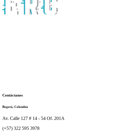
Contáctanos
Bogotá, Colombia
Av. Calle 127 # 14 - 54 Of. 201A
(+57) 322 595 3978