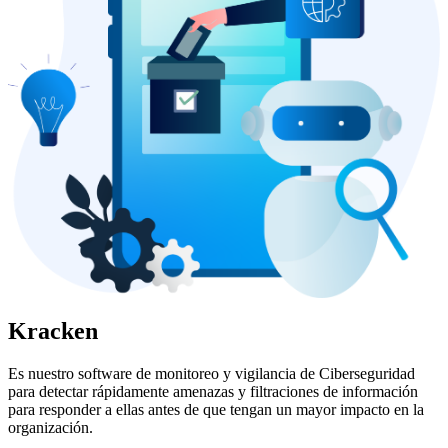
Kracken
Es nuestro software de monitoreo y vigilancia de Ciberseguridad
para detectar rápidamente amenazas y filtraciones de información
para responder a ellas antes de que tengan un mayor impacto en la
organización.