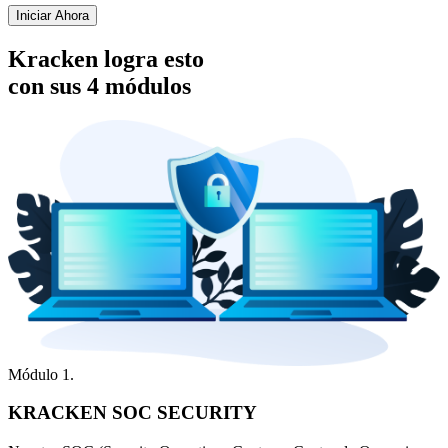
Iniciar Ahora
Kracken logra esto
con sus 4 módulos
Módulo 1.
KRACKEN SOC SECURITY