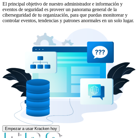
El principal objetivo de nuestro administrador e información y
eventos de seguridad es proveer un panorama general de la
ciberseguridad de tu organización, para que puedas monitorear y
controlar eventos, tendencias y patrones anormales en un solo lugar.
Empezar a usar Kracken hoy